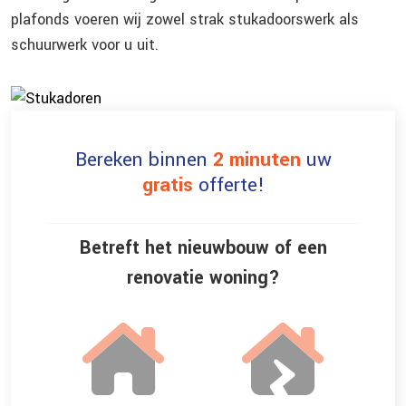
plafonds voeren wij zowel strak stukadoorswerk als
schuurwerk voor u uit.
Bereken binnen
2 minuten
uw
gratis
offerte!
Betreft het nieuwbouw of een
renovatie woning?