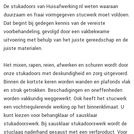
De stukadoors van Huisafwerking.nl weten waaraan
duurzaam en fraai vormgegeven stucwerk moet voldoen.
Dat begint bij gedegen kennis van de vereiste
voorbehandeling, gevolgd door een vakbekwame
uitvoering met behulp van het juiste gereedschap en de
juiste materialen.
Het mixen, rapen, reien, afwerken en schuren wordt door
onze stukadoors met deskundigheid en zorg uitgevoerd.
Binnen de kortste keren worden wanden en plafonds vlak
en strak getrokken. Beschadigingen en oneffenheden
worden vakkundig weggewerkt. Ook heeft het stucwerk
een vochtregulerende werking op het binnenklimaat. U
kunt kiezen voor behangklaar of sausklaar
stukadoorswerk. Bij sausklaar stukadoorswerk wordt de
stuclaag naderhand gesaust met een verfproduct. Voor