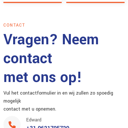
CONTACT
Vragen? Neem
contact
met ons op!
Vul het contactformulier in en wij zullen zo spoedig
mogelijk
contact met u opnemen.
Edward