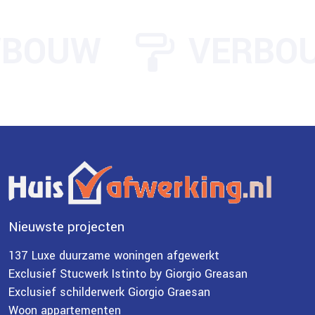
BOUW
VERBO
Nieuwste projecten
137 Luxe duurzame woningen afgewerkt
Exclusief Stucwerk Istinto by Giorgio Greasan
Exclusief schilderwerk Giorgio Graesan
Woon appartementen