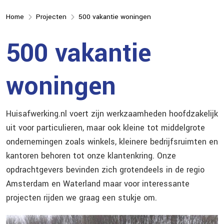
Home
Projecten
500 vakantie woningen
500 vakantie
woningen
Huisafwerking.nl voert zijn werkzaamheden hoofdzakelijk
uit voor particulieren, maar ook kleine tot middelgrote
ondernemingen zoals winkels, kleinere bedrijfsruimten en
kantoren behoren tot onze klantenkring. Onze
opdrachtgevers bevinden zich grotendeels in de regio
Amsterdam en Waterland maar voor interessante
projecten rijden we graag een stukje om.