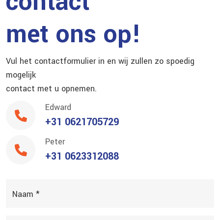
contact
met ons op!
Vul het contactformulier in en wij zullen zo spoedig
mogelijk
contact met u opnemen.
Edward
+31 0621705729
Peter
+31 0623312088
Naam *